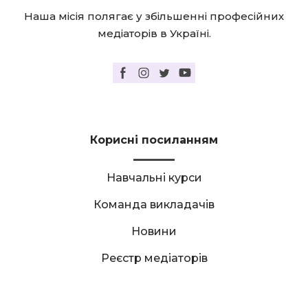
Наша місія полягає у збільшенні професійних
медіаторів в Україні.
Корисні посиланням
Навчальні курси
Команда викладачів
Новини
Реєстр медіаторів