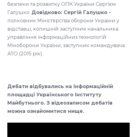
безпеки та розвитку ОПК України Сергієм
Галушко.
Довідково: Сергій Галушко -
полковник Міністерства оборони України у
відставці, колишній заступник начальника
управління інформаційних технологій
Міноборони України, заступник командувача
АТО (2015 рік).
Дебати відбувались на інформаційній
площадці Українського Інституту
Майбутнього. З відеозаписом дебатів
можна ознайомитися нище.