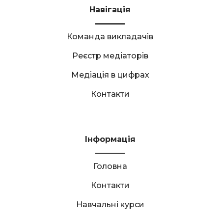
Навігація
Команда викладачів
Реєстр медіаторів
Медіація в цифрах
Контакти
Інформація
Головна
Контакти
Навчальні курси