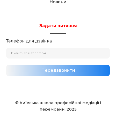
Новини
Задати питання
Телефон для дзвінка
Передзвонити
© Київська школа професійної медіації і
перемовин, 2025