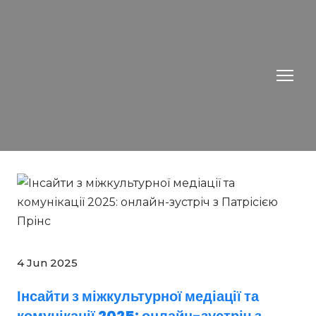
4 Jun 2025
Інсайти з міжкультурної медіації та
комунікації 2025: онлайн-зустріч з