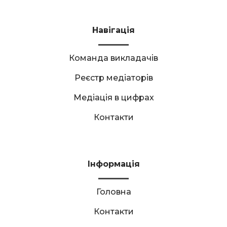
Навігація
Команда викладачів
Реєстр медіаторів
Медіація в цифрах
Контакти
Інформація
Головна
Контакти