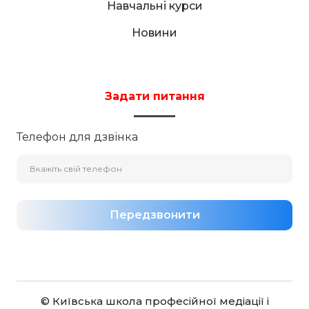
Навчальні курси
Новини
Задати питання
Телефон для дзвінка
Передзвонити
© Київська школа професійної медіації і