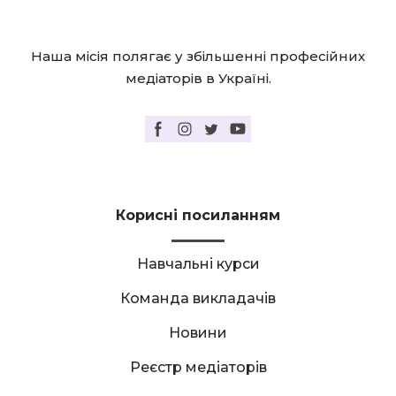
Наша місія полягає у збільшенні професійних
медіаторів в Україні.
Корисні посиланням
Навчальні курси
Команда викладачів
Новини
Реєстр медіаторів