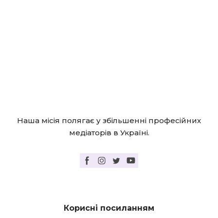
Наша місія полягає у збільшенні професійних
медіаторів в Україні.
Корисні посиланням