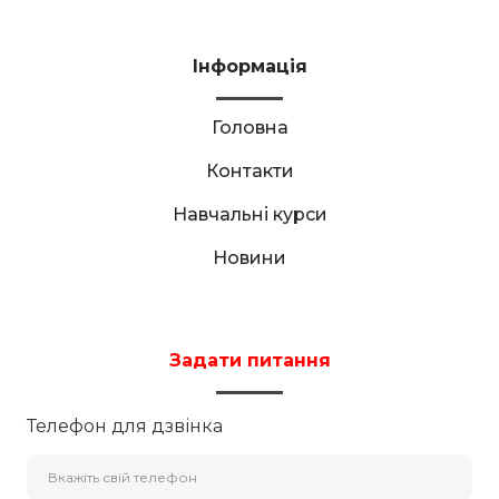
Інформація
Головна
Контакти
Навчальні курси
Новини
Задати питання
Телефон для дзвінка