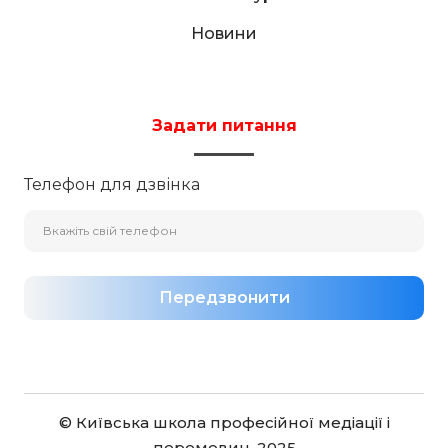
Новини
Задати питання
Телефон для дзвінка
Передзвонити
© Київська школа професійної медіації і
перемовин, 2025