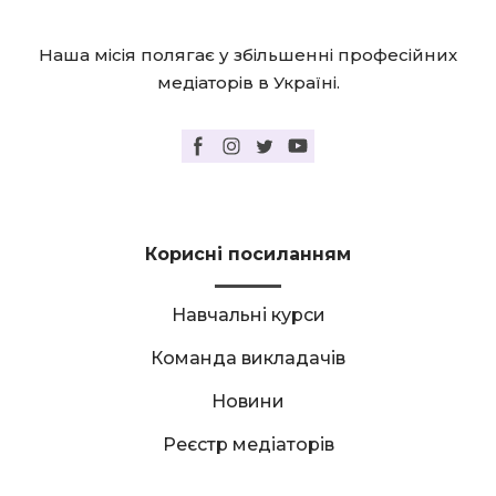
Наша місія полягає у збільшенні професійних
медіаторів в Україні.
Корисні посиланням
Навчальні курси
Команда викладачів
Новини
Реєстр медіаторів