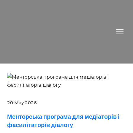
20 May 2026
Менторська програма для медіаторів і
фасилітаторів діалогу