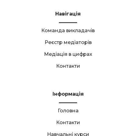
Навігація
Команда викладачів
Реєстр медіаторів
Медіація в цифрах
Контакти
Інформація
Головна
Контакти
Навчальні курси