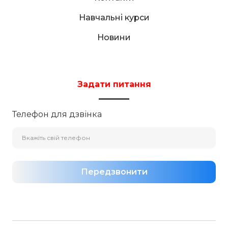
Навчальні курси
Новини
Задати питання
Телефон для дзвінка
Передзвонити