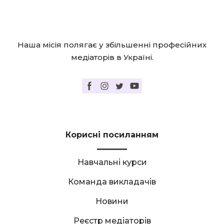
Наша місія полягає у збільшенні професійних
медіаторів в Україні.
Корисні посиланням
Навчальні курси
Команда викладачів
Новини
Реєстр медіаторів