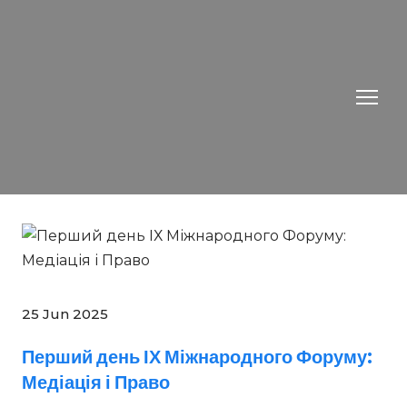
25 Jun 2025
Перший день ІХ Міжнародного Форуму:
Медіація і Право