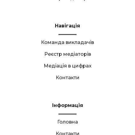
Навігація
Команда викладачів
Реєстр медіаторів
Медіація в цифрах
Контакти
Інформація
Головна
Контакти